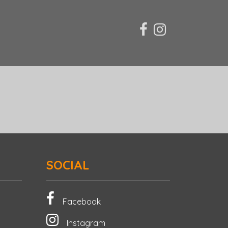
SOCIAL
Facebook
Instagram