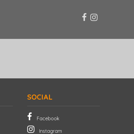
SOCIAL
Facebook
Instagram